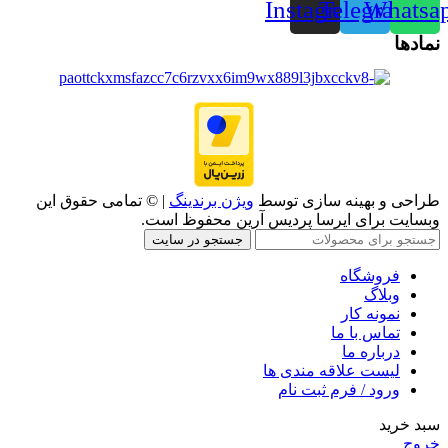
Instagram
Telegram
Whatsa
نمادها
طراحی و بهینه سازی توسط
ویژن برندینگ
| © تمامی حقوق این
وبسایت برای ایرسا پردیس آرین محفوظ است.
جستجو در سایت
فروشگاه
وبلاگ
نمونه کار
تماس با ما
درباره ما
لیست علاقه مندی ها
ورود / فرم ثبت نام
سبد خرید
خروج