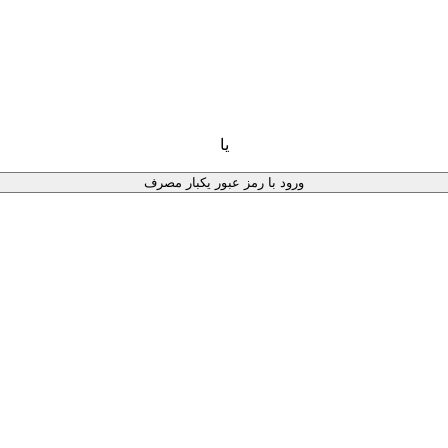
یا
ورود با رمز عبور یکبار مصرف