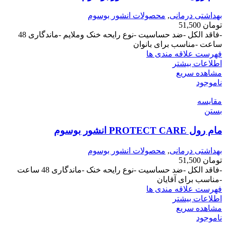
بهداشتی درمانی
,
محصولات انشور بوسوم
تومان
51,500
-فاقد الکل -ضد حساسیت -نوع رایحه خنک وملایم -ماندگاری 48
ساعت -مناسب برای بانوان
فهرست علاقه مندی ها
اطلاعات بیشتر
مشاهده سریع
ناموجود
مقایسه
بستن
مام رول PROTECT CARE انشور بوسوم
بهداشتی درمانی
,
محصولات انشور بوسوم
تومان
51,500
-فاقد الکل -ضد حساسیت -نوع رایحه خنک -ماندگاری 48 ساعت
-مناسب برای آقایان
فهرست علاقه مندی ها
اطلاعات بیشتر
مشاهده سریع
ناموجود