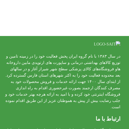
در سال ۱۳۸۳ با نام گروه ایران پخش فعالیت خود را در زمینه تامین و
توزیع کالاهای بهداشتی درمانی و ساپورت های ارتوپدی مابین داروخانه
هاو فروشگاه‌های کالای پزشکی سطح شهر شیراز آغاز و در سالهای
بعد محدوده فعالیت خود را به اکثر شهرهای استان فارس گسترده کرد.
از ابتدای سال ۱۴۰۰ جهت ارائه خدمات و فروش محصولات خود به
مصرف کنندگان ارجمند بصورت غیرحضوری اقدام به راه اندازی
فروشگاه اینترنتی خود کرده و با امید به ارائه هرچه بهتر خدمات خود و
جلب رضایت بیش از پیش به هموطنان عزیز از این طریق اقدام نموده
است.
ارتباط با ما