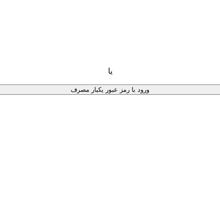
یا
ورود با رمز عبور یکبار مصرف