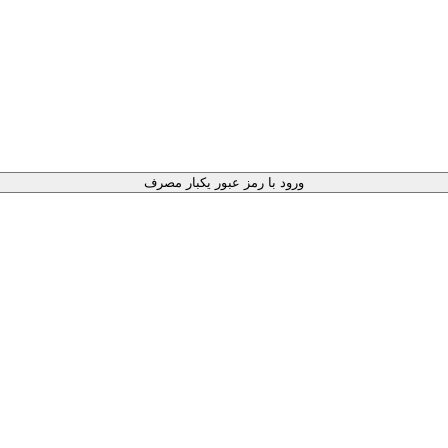
ورود با رمز عبور یکبار مصرف