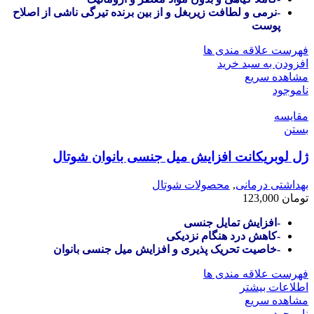
-نرمی و لطافت زیربغل و از بین برنده تیرگی ناشی از اصلاح
پوست
فهرست علاقه مندی ها
افزودن به سبد خرید
مشاهده سریع
ناموجود
مقایسه
بستن
ژل لوبریکانت افزایش میل جنسی بانوان شوتال
بهداشتی درمانی
,
محصولات شوتال
تومان
123,000
-افزایش تمایل جنسی
-کاهش درد هنگام نزدیکی
-خاصیت تحریک پذیری و افزایش میل جنسی بانوان
فهرست علاقه مندی ها
اطلاعات بیشتر
مشاهده سریع
ناموجود