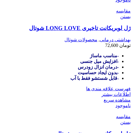
مقایسه
بستن
ژل لوبریکانت تاخیری LONG LOVE شوتال
بهداشتی درمانی
,
محصولات شوتال
تومان
72,600
-مناسب ماساژ
-افزایش میل جنسی
-درمان انزال زودرس
-بدون ایجاد حساسیت
-قابل شستشو فقط با آب
فهرست علاقه مندی ها
اطلاعات بیشتر
مشاهده سریع
ناموجود
مقایسه
بستن