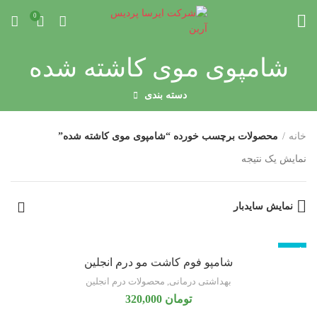
0
شامپوی موی کاشته شده
دسته بندی
خانه
محصولات برچسب خورده “شامپوی موی کاشته شده”
نمایش یک نتیجه
نمایش سایدبار
ناموجود
شامپو فوم کاشت مو درم انجلین
بهداشتی درمانی
,
محصولات درم انجلین
تومان
320,000