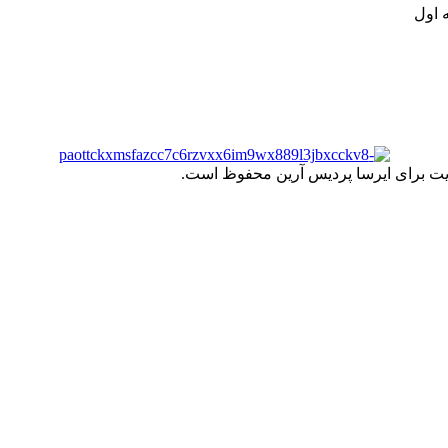
 اول
یت برای ایرسا پردیس آرین محفوظ است.