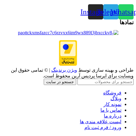
Instagram
Telegram
Whatsa
نمادها
طراحی و بهینه سازی توسط
ویژن برندینگ
| © تمامی حقوق این
وبسایت برای ایرسا پردیس آرین محفوظ است.
جستجو در سایت
فروشگاه
وبلاگ
نمونه کار
تماس با ما
درباره ما
لیست علاقه مندی ها
ورود / فرم ثبت نام