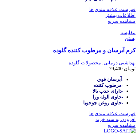
فهرست علاقه مندی ها
اطلاعات بیشتر
مشاهده سریع
مقایسه
بستن
کرم آبرسان و مرطوب کننده گلوده
بهداشتی درمانی
,
محصولات گلوده
تومان
79,400
-آبرسان قوی
-مرطوب کننده
-دارای جذب بالا
-
حاوی آلوئه ورا
-حاوی روغن جوجوبا
فهرست علاقه مندی ها
افزودن به سبد خرید
مشاهده سریع