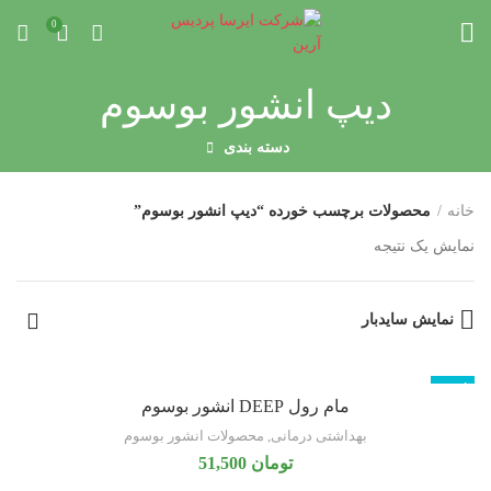
0
دیپ انشور بوسوم
دسته بندی
خانه
محصولات برچسب خورده “دیپ انشور بوسوم”
نمایش یک نتیجه
نمایش سایدبار
ناموجود
مام رول DEEP انشور بوسوم
بهداشتی درمانی
,
محصولات انشور بوسوم
تومان
51,500