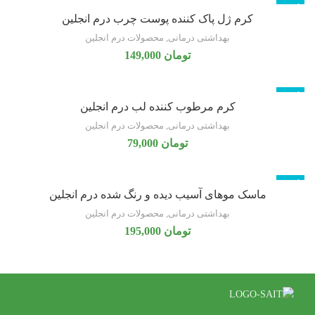
ناموجود
کرم ژل پاک کننده پوست چرب درم انجلین
بهداشتی درمانی
,
محصولات درم انجلین
تومان
149,000
ناموجود
کرم مرطوب کننده لب درم انجلین
بهداشتی درمانی
,
محصولات درم انجلین
تومان
79,000
ناموجود
ماسک موهای آسیب دیده و رنگ شده درم انجلین
بهداشتی درمانی
,
محصولات درم انجلین
تومان
195,000