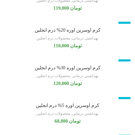
بهداشتی درمانی
,
محصولات درم انجلین
تومان
119,000
ناموجود
کرم اوسرین اوره 20% درم انجلین
بهداشتی درمانی
,
محصولات درم انجلین
تومان
110,000
ناموجود
کرم اوسرین اوره 30% درم انجلین
بهداشتی درمانی
,
محصولات درم انجلین
تومان
120,000
ناموجود
کرم اوسرین اوره 5% درم انجلین
بهداشتی درمانی
,
محصولات درم انجلین
تومان
68,800