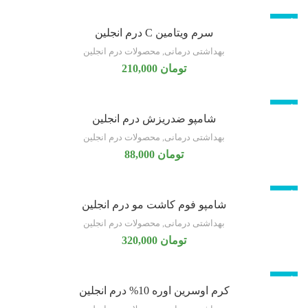
ناموجود
سرم ویتامین C درم انجلین
بهداشتی درمانی
,
محصولات درم انجلین
تومان
210,000
ناموجود
شامپو ضدریزش درم انجلین
بهداشتی درمانی
,
محصولات درم انجلین
تومان
88,000
ناموجود
شامپو فوم کاشت مو درم انجلین
بهداشتی درمانی
,
محصولات درم انجلین
تومان
320,000
ناموجود
کرم اوسرین اوره 10% درم انجلین