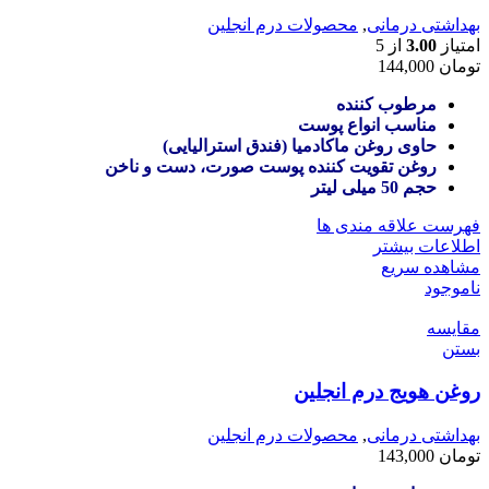
بهداشتی درمانی
,
محصولات درم انجلین
امتیاز
3.00
از 5
تومان
144,000
مرطوب کننده
مناسب انواع پوست
حاوی روغن ماکادمیا (فندق استرالیایی)
روغن تقویت کننده پوست صورت، دست و ناخن
حجم 50 میلی لیتر
فهرست علاقه مندی ها
اطلاعات بیشتر
مشاهده سریع
ناموجود
مقایسه
بستن
روغن هویج درم انجلین
بهداشتی درمانی
,
محصولات درم انجلین
تومان
143,000