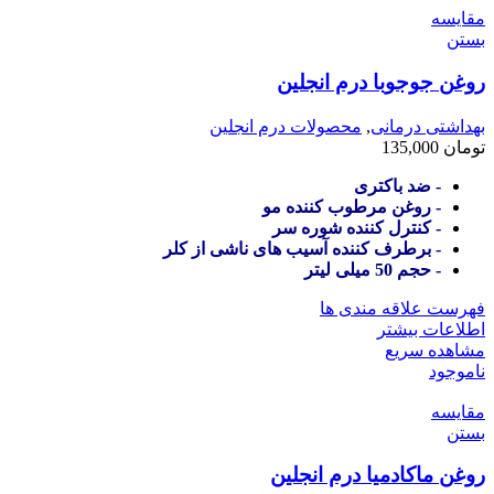
مقایسه
بستن
روغن جوجوبا درم انجلین
بهداشتی درمانی
,
محصولات درم انجلین
تومان
135,000
- ضد باکتری
- روغن مرطوب کننده مو
- کنترل کننده شوره سر
- برطرف کننده آسیب های ناشی از کلر
- حجم 50 میلی لیتر
فهرست علاقه مندی ها
اطلاعات بیشتر
مشاهده سریع
ناموجود
مقایسه
بستن
روغن ماکادمیا درم انجلین