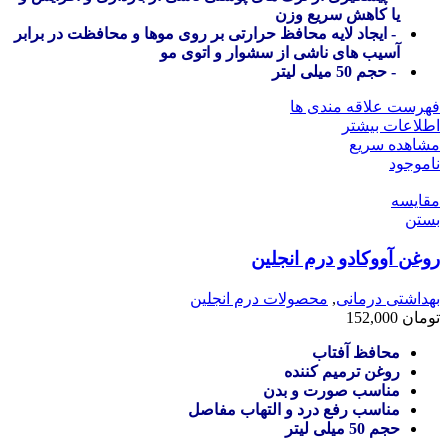
یا کاهش سریع وزن
- ایجاد لایه محافظ حرارتی بر روی موها و محافظت در برابر
آسیب های ناشی از سشوار و اتوی مو
- حجم 50 میلی لیتر
فهرست علاقه مندی ها
اطلاعات بیشتر
مشاهده سریع
ناموجود
مقایسه
بستن
روغن آووکادو درم انجلین
بهداشتی درمانی
,
محصولات درم انجلین
تومان
152,000
محافظ آفتاب
روغن ترمیم کننده
مناسب صورت و بدن
مناسب رفع درد و التهاب مفاصل
حجم 50 میلی لیتر