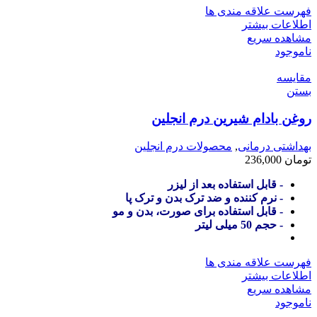
فهرست علاقه مندی ها
اطلاعات بیشتر
مشاهده سریع
ناموجود
مقایسه
بستن
روغن بادام شیرین درم انجلین
بهداشتی درمانی
,
محصولات درم انجلین
تومان
236,000
- قابل استفاده بعد از لیزر
- نرم کننده و ضد ترک بدن و ترک پا
- قابل استفاده برای صورت، بدن و مو
- حجم 50 میلی لیتر
فهرست علاقه مندی ها
اطلاعات بیشتر
مشاهده سریع
ناموجود