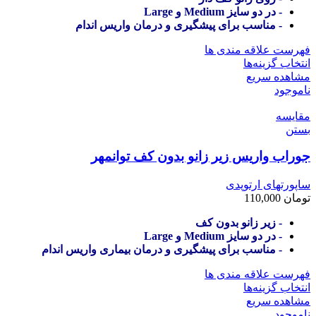
- در دو سایز Medium و
Large
- مناسب برای پیشگیری و درمان واریس اندام
فهرست علاقه مندی ها
انتخاب گزینه‌ها
مشاهده سریع
ناموجود
مقایسه
بستن
جوراب واریس زیر زانو بدون کف توانمهر
ساپورتهای ارتوپدی
تومان
110,000
- زیر زانو بدون کف
- در دو سایز Medium و
Large
- مناسب برای پیشگیری و درمان بیماری واریس اندام
فهرست علاقه مندی ها
انتخاب گزینه‌ها
مشاهده سریع
ناموجود