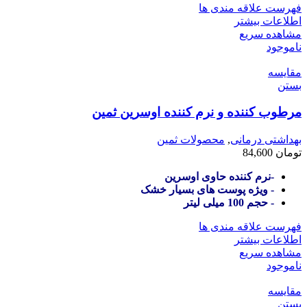
فهرست علاقه مندی ها
اطلاعات بیشتر
مشاهده سریع
ناموجود
مقایسه
بستن
مرطوب کننده و نرم کننده اوسرین ثمین
بهداشتی درمانی
,
محصولات ثمین
تومان
84,600
-نرم کننده حاوی اوسرین
- ویژه پوست های بسیار خشک
- حجم 100 میلی لیتر
فهرست علاقه مندی ها
اطلاعات بیشتر
مشاهده سریع
ناموجود
مقایسه
بستن