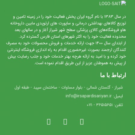
در سال ۱۳۸۳ با نام گروه ایران پخش فعالیت خود را در زمینه تامین و
توزیع کالاهای بهداشتی درمانی و ساپورت های ارتوپدی مابین داروخانه
هاو فروشگاه‌های کالای پزشکی سطح شهر شیراز آغاز و در سالهای بعد
محدوده فعالیت خود را به اکثر شهرهای استان فارس گسترده کرد.
از ابتدای سال ۱۴۰۰ جهت ارائه خدمات و فروش محصولات خود به مصرف
کنندگان ارجمند بصورت غیرحضوری اقدام به راه اندازی فروشگاه اینترنتی
خود کرده و با امید به ارائه هرچه بهتر خدمات خود و جلب رضایت بیش
از پیش به هموطنان عزیز از این طریق اقدام نموده است.
ارتباط با ما
شیراز - گلستان شمالی - بلوار مساوات - ساختمان سپید - طبقه اول
ایمیل: info@irsapardisariyan.ir
تلفن: ۳۶۵۱۵۶۵۱ - ۰۷۱