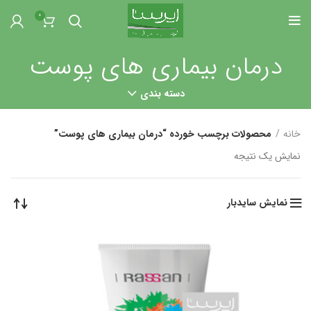
0
درمان بیماری های پوست
دسته بندی
خانه
محصولات برچسب خورده “درمان بیماری های پوست”
نمایش یک نتیجه
نمایش سایدبار