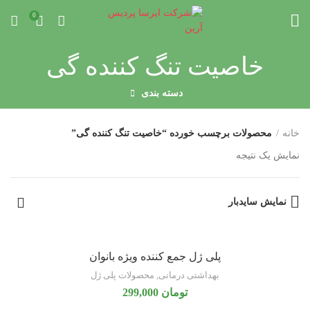
0
خاصیت تنگ کننده گی
دسته بندی
خانه
محصولات برچسب خورده “خاصیت تنگ کننده گی”
نمایش یک نتیجه
نمایش سایدبار
پلی ژل جمع کننده ویژه بانوان
بهداشتی درمانی
,
محصولات پلی ژل
تومان
299,000