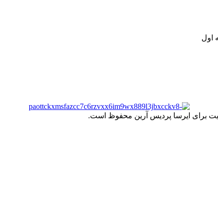
.
 اول
یت برای ایرسا پردیس آرین محفوظ است.