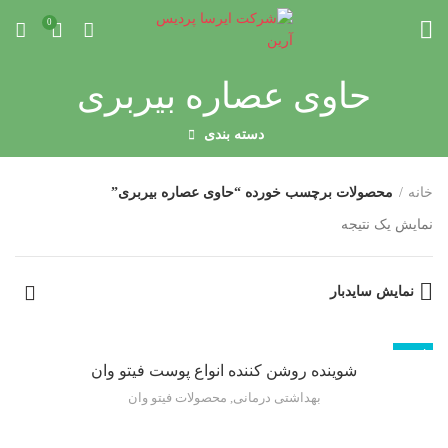
0
حاوی عصاره بیربری
دسته بندی
خانه
محصولات برچسب خورده “حاوی عصاره بیربری”
نمایش یک نتیجه
نمایش سایدبار
ناموجود
شوینده روشن کننده انواع پوست فیتو وان
بهداشتی درمانی
,
محصولات فیتو وان