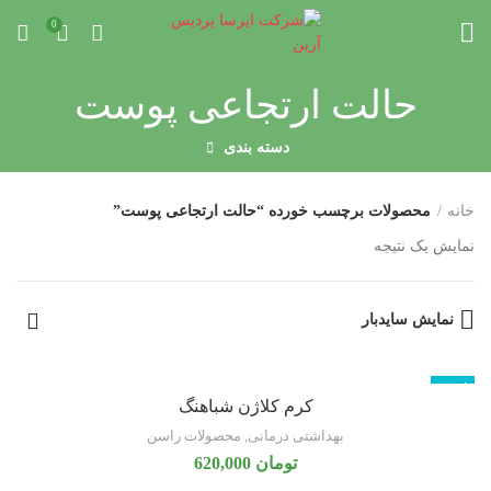
0
حالت ارتجاعی پوست
دسته بندی
خانه
محصولات برچسب خورده “حالت ارتجاعی پوست”
نمایش یک نتیجه
نمایش سایدبار
ناموجود
کرم کلاژن شباهنگ
بهداشتی درمانی
,
محصولات راسن
تومان
620,000