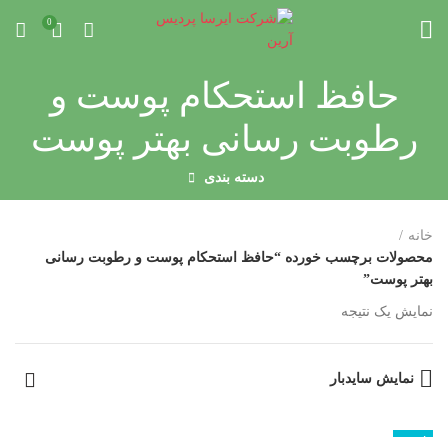
0
حافظ استحکام پوست و
رطوبت رسانی بهتر پوست
دسته بندی
خانه
محصولات برچسب خورده “حافظ استحکام پوست و رطوبت رسانی
بهتر پوست”
نمایش یک نتیجه
نمایش سایدبار
ناموجود