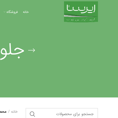
خانه
فروشگاه
جلو
خانه
محصو