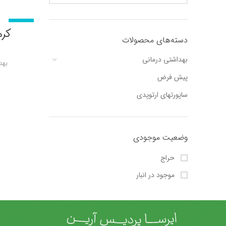
ناموجود
کرم
دسته‌های محصولات
بهداشتی درمانی
بهد
پیش فرض
ساپورتهای ارتوپدی
وضعیت موجودی
حراج
موجود در انبار