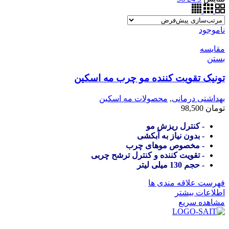
ناموجود
مقایسه
بستن
تونیک تقویت کننده مو چرب مه اسکین
بهداشتی درمانی
,
محصولات مه اسکین
تومان
98,500
- کنترل ریزش مو
- بدون نیاز به آبکشی
- مخصوص موهای چرب
- تقویت کننده و کنترل ترشح چربی
- حجم 130 میلی لیتر
فهرست علاقه مندی ها
اطلاعات بیشتر
مشاهده سریع