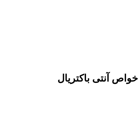
خواص آنتی باکتریال