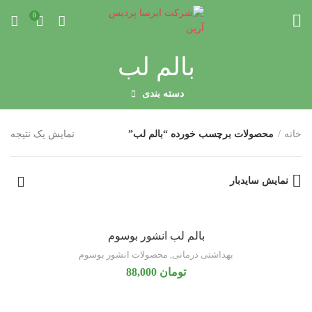
0
بالم لب
دسته بندی
خانه
محصولات برچسب خورده “بالم لب”
نمایش یک نتیجه
نمایش سایدبار
بالم لب انشور بوسوم
بهداشتی درمانی
,
محصولات انشور بوسوم
تومان
88,000