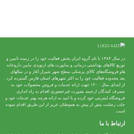
در سال ۱۳۸۳ با نام گروه ایران پخش فعالیت خود را در زمینه تامین و
توزیع کالاهای بهداشتی درمانی و ساپورت های ارتوپدی مابین داروخانه
هاو فروشگاه‌های کالای پزشکی سطح شهر شیراز آغاز و در سالهای
بعد محدوده فعالیت خود را به اکثر شهرهای استان فارس گسترده کرد.
از ابتدای سال ۱۴۰۰ جهت ارائه خدمات و فروش محصولات خود به
مصرف کنندگان ارجمند بصورت غیرحضوری اقدام به راه اندازی
فروشگاه اینترنتی خود کرده و با امید به ارائه هرچه بهتر خدمات خود و
جلب رضایت بیش از پیش به هموطنان عزیز از این طریق اقدام نموده
است.
ارتباط با ما