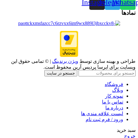
Instagram
Telegram
Whatsa
نمادها
طراحی و بهینه سازی توسط
ویژن برندینگ
| © تمامی حقوق این
وبسایت برای ایرسا پردیس آرین محفوظ است.
جستجو در سایت
فروشگاه
وبلاگ
نمونه کار
تماس با ما
درباره ما
لیست علاقه مندی ها
ورود / فرم ثبت نام
سبد خرید
خروج