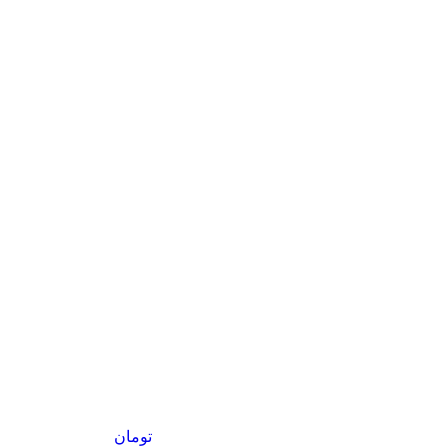
تومان