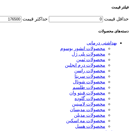
فیلتر قیمت
حداقل قیمت
حداکثر قیمت
دسته‌های محصولات
بهداشتی درمانی
محصولات انشور بوسوم
محصولات پلی ژل
محصولات ثمین
محصولات درم انجلین
محصولات راسن
محصولات سریتا
محصولات شوتال
محصولات طلسم
محصولات فیتو وان
محصولات گلوده
محصولات لامینین
محصولات مدیسان
محصولات مدیلن
محصولات مه اسکین
محصولات هسل