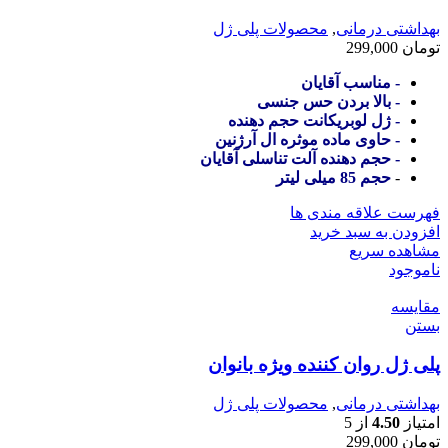
بهداشتی درمانی
,
محصولات پلی ژل
تومان
299,000
- مناسب آقایان
- بالا بردن حس جنسی
- ژل لوبریکانت حجم دهنده
- حاوی ماده موثره ال آرژنین
- حجم دهنده آلت تناسلی آقایان
-
حجم 85 میلی لیتر
فهرست علاقه مندی ها
افزودن به سبد خرید
مشاهده سریع
ناموجود
مقایسه
بستن
پلی ژل روان کننده ویژه بانوان
بهداشتی درمانی
,
محصولات پلی ژل
امتیاز
4.50
از 5
تومان
299,000