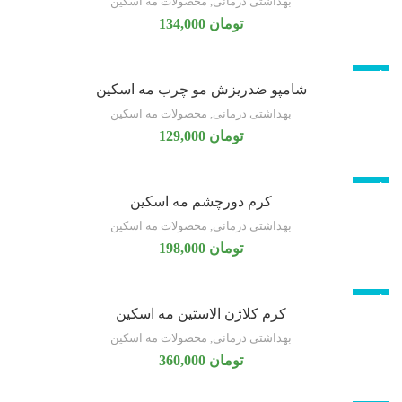
بهداشتی درمانی
,
محصولات مه اسکین
تومان
134,000
ناموجود
شامپو ضدریزش مو چرب مه اسکین
بهداشتی درمانی
,
محصولات مه اسکین
تومان
129,000
ناموجود
کرم دورچشم مه اسکین
تازه
بهداشتی درمانی
,
محصولات مه اسکین
تومان
198,000
ناموجود
کرم کلاژن الاستین مه اسکین
تازه
بهداشتی درمانی
,
محصولات مه اسکین
تومان
360,000