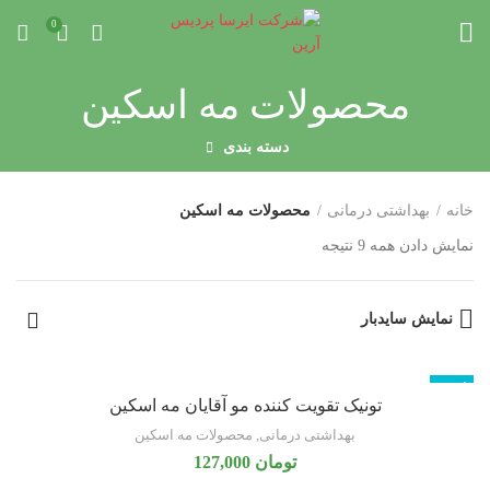
0
محصولات مه اسکین
دسته بندی
خانه
بهداشتی درمانی
محصولات مه اسکین
نمایش دادن همه 9 نتیجه
نمایش سایدبار
ناموجود
تونیک تقویت کننده مو آقایان مه اسکین
بهداشتی درمانی
,
محصولات مه اسکین
تومان
127,000