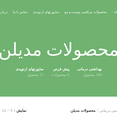
ه
محصولات مراقبتی پوست و مو
ساپورتهای ارتوپدی
تماس با ما
درباره
حصولات مدیلن
بهداشتی درمانی
پیش فرض
ساپورتهای ارتوپدی
184 محصول
0 محصولات
11 محصول
شتی درمانی
محصولات مدیلن
نمایش
9
24