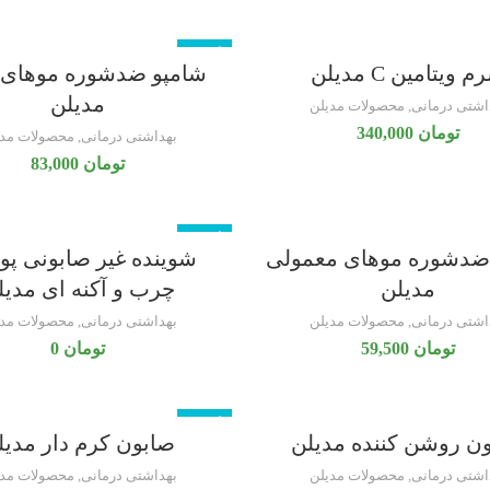
ناموجود
 ویتامین C مدیلن
شامپو ضدشوره موهای
مدیلن
اشتی درمانی
,
محصولات مدیلن
تومان
340,000
بهداشتی درمانی
,
محصولات مدی
تومان
83,000
ناموجود
ضدشوره موهای معمولی
شوینده غیر صابونی پ
مدیلن
چرب و آکنه ای مدیل
اشتی درمانی
,
محصولات مدیلن
بهداشتی درمانی
,
محصولات مدی
تومان
59,500
تومان
0
ناموجود
ن روشن کننده مدیلن
صابون کرم دار مدیل
اشتی درمانی
,
محصولات مدیلن
بهداشتی درمانی
,
محصولات مدی