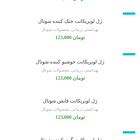
ناموجود
ژل لوبریکانت خنک کننده شوتال
بهداشتی درمانی
,
محصولات شوتال
تومان
123,000
ناموجود
ژل لوبریکانت خوشبو کننده شوتال
بهداشتی درمانی
,
محصولات شوتال
تومان
123,000
ژل لوبریکانت قابض شوتال
بهداشتی درمانی
,
محصولات شوتال
تومان
123,000
ناموجود
ژل لوبریکانت گرم کننده شوتال