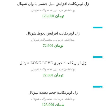
ژل لوبریکانت افزایش میل جنسی بانوان شوتال
بهداشتی درمانی
,
محصولات شوتال
تومان
123,000
ناموجود
ژل لوبریکانت افزایش نعوظ شوتال
بهداشتی درمانی
,
محصولات شوتال
تومان
72,600
ناموجود
ژل لوبریکانت تاخیری LONG LOVE شوتال
بهداشتی درمانی
,
محصولات شوتال
تومان
72,600
ناموجود
ژل لوبریکانت حجم دهنده شوتال
بهداشتی درمانی
,
محصولات شوتال
تومان
123,000