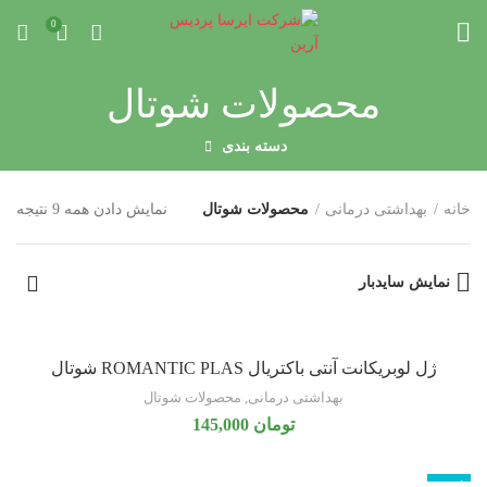
0
محصولات شوتال
دسته بندی
خانه
بهداشتی درمانی
محصولات شوتال
نمایش دادن همه 9 نتیجه
نمایش سایدبار
ژل لوبریکانت آنتی باکتریال ROMANTIC PLAS شوتال
بهداشتی درمانی
,
محصولات شوتال
تومان
145,000
ناموجود