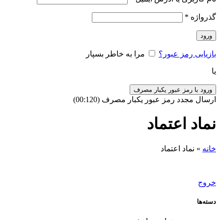
گذرواژه
*
ورود
بازیابی رمز عبور؟
مرا به خاطر بسپار
یا
ورود با رمز عبور یکبار مصرف
ارسال مجدد رمز عبور یکبار مصرف
(00:
120
)
نماد اعتماد
خانه
»
نماد اعتماد
خروج
دسته‌ها