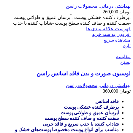
بهداشتی درمانی
,
محصولات راسن
تومان
269,000
-برطرف کننده خشکی پوست -آبرسان عمیق و طولانی پوست
-سفت کننده و صاف کننده سطح پوست -شاداب کننده با جذب
فهرست علاقه مندی ها
افزودن به سبد خرید
مشاهده سریع
تازه
مقایسه
بستن
لوسیون صورت و بدن فاقد اسانس راسن
بهداشتی درمانی
,
محصولات راسن
تومان
360,000
فاقد اسانس
برطرف کننده خشکی پوست
آبرسان عمیق و طولانی پوست
سفت کننده و صاف کننده سطح پوست
شاداب کننده با جذب سریع و فاقد چربی
مناسب برای انواع پوست مخصوصا پوست‌های خشک و