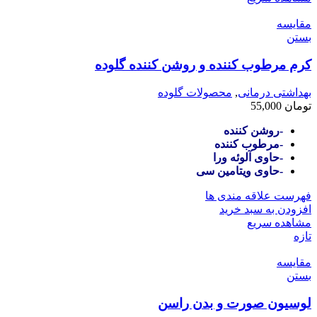
مقایسه
بستن
کرم مرطوب کننده و روشن کننده گلوده
بهداشتی درمانی
,
محصولات گلوده
تومان
55,000
-روشن کننده
-مرطوب کننده
-حاوی آلوئه ورا
-حاوی ویتامین سی
فهرست علاقه مندی ها
افزودن به سبد خرید
مشاهده سریع
تازه
مقایسه
بستن
لوسیون صورت و بدن راسن